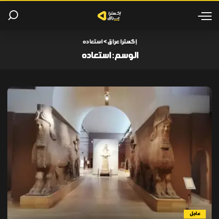
إكسترا عراق
>
استعاده
الوسم:
استعاده
عاجل