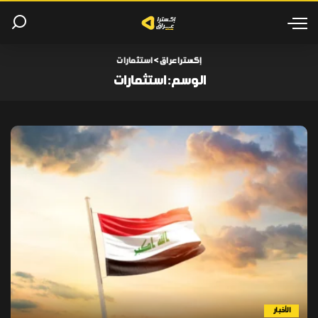
إكسترا عراق
>
استثمارات
الوسم:
استثمارات
الأخبار