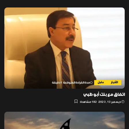
الأخبار
عاجل
مدة القراءة المتوقعة: 1 دقيقة
اتفاق مع بنك أبو ظبي
ديسمبر 13, 2023
182 مشاهدة