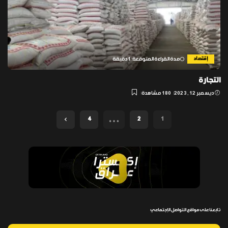
إقتصاد
مدة القراءة المتوقعة: 1 دقيقة
التجارة
ديسمبر 12, 2023
180 مشاهدة
…
4
2
1
تابعنا على مواقع التواصل الإجتماعي