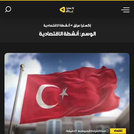
إكسترا عراق
>
أنشطة الاقتصادية
الوسم:
أنشطة الاقتصادية
إقتصاد
مدة القراءة المتوقعة: 5 دقيقة