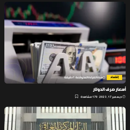
إقتصاد
مدة القراءة المتوقعة: 1 دقيقة
أسعار صرف الدولار
ديسمبر 17, 2023
170 مشاهدة