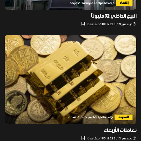
إقتصاد
مدة القراءة المتوقعة: 1 دقيقة
البيع الداخلي 32 مليوناً
ديسمبر 13, 2023
189 مشاهدة
المدونة
مدة القراءة المتوقعة: 1 دقيقة
تعاملات الأربعاء
ديسمبر 13, 2023
185 مشاهدة