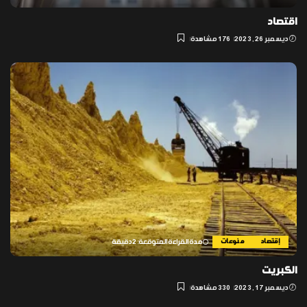
اقتصاد
ديسمبر 26, 2023
176 مشاهدة
إقتصاد
منوعات
مدة القراءة المتوقعة: 2 دقيقة
الكبريت
ديسمبر 17, 2023
330 مشاهدة