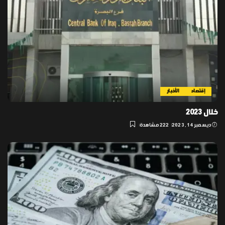
إقتصاد
الأخبار
خلال 2023
ديسمبر 14, 2023
222 مشاهدة