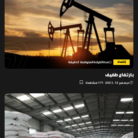
إقتصاد
مدة القراءة المتوقعة: 2 دقيقة
بارتفاع طفيف
ديسمبر 12, 2023
171 مشاهدة