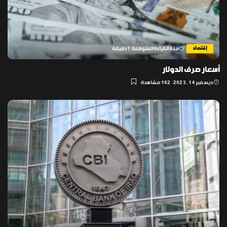
إقتصاد
مدة القراءة المتوقعة: 1 دقيقة
أسعار صرف الدولار
ديسمبر 14, 2023
162 مشاهدة