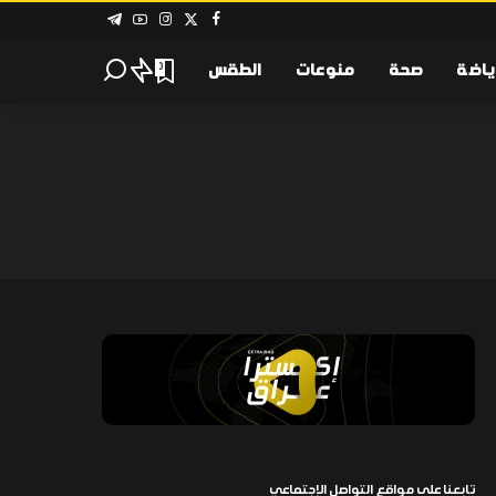
ياضة
صحة
منوعات
الطقس
0
تابعنا على مواقع التواصل الإجتماعي