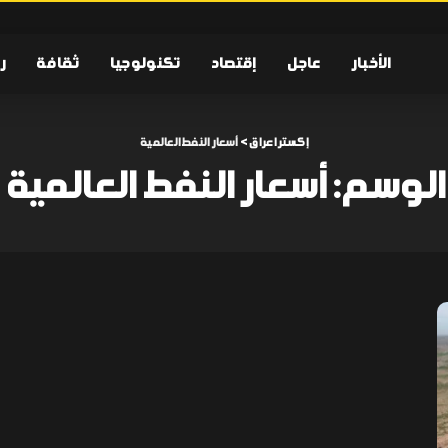
الأخبار
عاجل
إقتصاد
تكنولوجيا
ثقافة
ر
إكسترا عراق
>
أسعار النفط العالمية
الوسم:
أسعار النفط العالمية