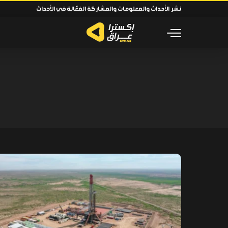
نشر الأحداث والمعلومات والمشاركة الفعّالة في الأحداث