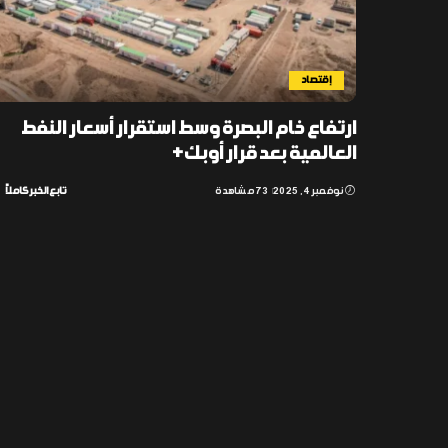
إقتصاد
ارتفاع خام البصرة وسط استقرار أسعار النفط
العالمية بعد قرار أوبك+
نوفمبر 4, 2025
73 مشاهدة
تابع الخبر كاملاً