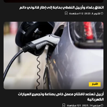
اتفاق بغداد وأربيل النفطي بحاجة إلى إطار قانوني دائم
أكتوبر 8, 2025
112 مشاهدة
الأخبار
أربيل تستعد لافتتاح معمل خاص بصناعة وتجميع السيارات
الكهربائية
سبتمبر 14, 2025
121 مشاهدة