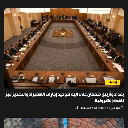
إقتصاد
بغداد وأربيل تتفقان على آلية لتوحيد إجازات الاستيراد والتصدير عبر
نافذة إلكترونية.
سبتمبر 10, 2024
193 مشاهدة