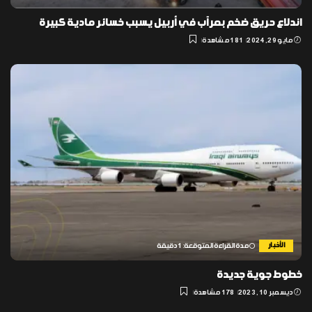
اندلاع حريق ضخم بمرآب في أربيل يسبب خسائر مادية كبيرة
مايو 29, 2024
181 مشاهدة
الأخبار
مدة القراءة المتوقعة: 1 دقيقة
خطوط جوية جديدة
ديسمبر 10, 2023
178 مشاهدة