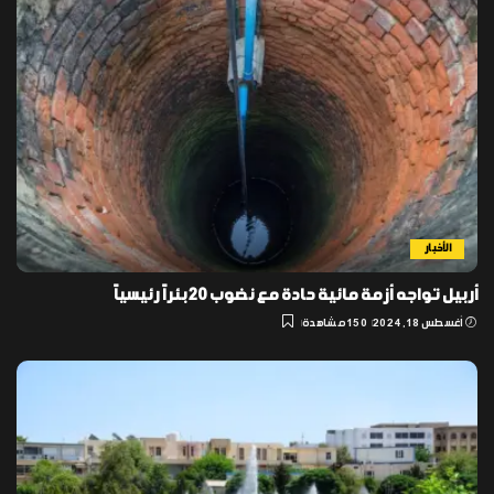
الأخبار
أربيل تواجه أزمة مائية حادة مع نضوب 20 بئراً رئيسياً
أغسطس 18, 2024
150 مشاهدة