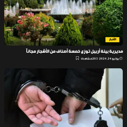
الأخبار
مديرية بيئة أربيل توزع خمسة أصناف من الأشجار مجاناً
يوليو 24, 2024
203 مشاهدة