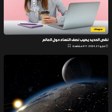
منوعات
نقص الحديد يصيب نصف النساء حول العالم
مايو 21, 2024
411 مشاهدة