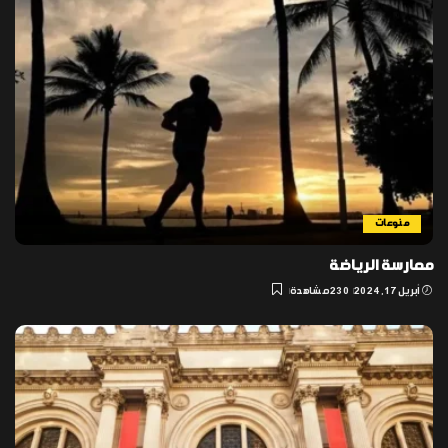
منوعات
ممارسة الرياضة
أبريل 17, 2024
230 مشاهدة