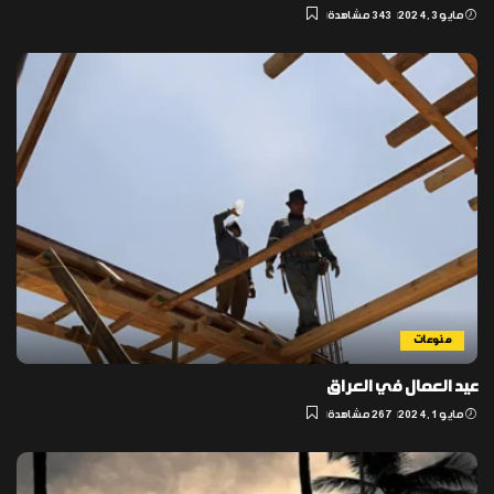
مايو 3, 2024
343 مشاهدة
منوعات
عيد العمال في العراق
مايو 1, 2024
267 مشاهدة