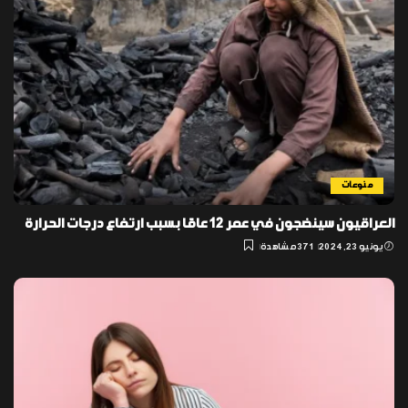
منوعات
العراقيون سينضجون في عمر 12 عامًا بسبب ارتفاع درجات الحرارة
يونيو 23, 2024
371 مشاهدة