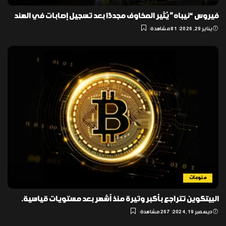
فيروس “نيباه” يُثير المخاوف مجددًا بعد تسجيل إصابات في الهند
يناير 29, 2026
81 مشاهدة
منوعات
البيتكوين تتراجع بأكبر وتيرة منذ أشهر بعد مستويات قياسية.
ديسمبر 19, 2024
267 مشاهدة