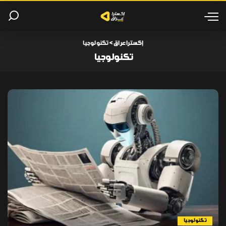
إكسترا عراق
>
تكنولوجيا
تكنولوجيا
تكنولوجيا