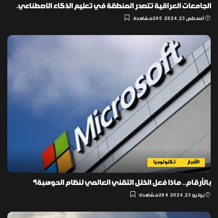
الجامعات العراقية تتصدر المنطقة في تعليم الذكاء الاصطناعي.
أغسطس 23, 2024
295 مشاهدة
الأخبار
تكنولوجيا
بالأرقام.. ماذا فعل الخلل التقني العالمي لنظام الحوسبة؟
يوليو 23, 2024
264 مشاهدة