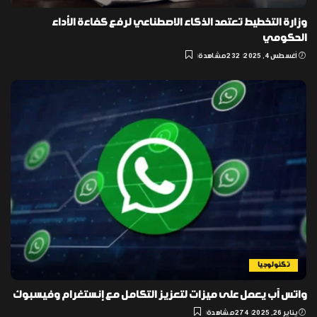
وزارة التخطيط تعتمد الذكاء الاصطناعي لرفع كفاءة الأداء
الحكومي
أغسطس 4, 2025
232 مشاهدة
تكنولوجيا
واتس آب يعمل على ميزات لتعزيز التكامل مع إنستغرام وفيسبوك
يناير 26, 2025
274 مشاهدة