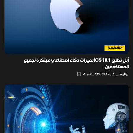
تكنولوجيا
أبل تطلق iOS 18.1 بميزات ذكاء اصطناعي مبتكرة لجميع
المستخدمين.
نوفمبر 10, 2024
274 مشاهدة