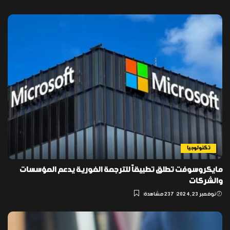
تكنولوجيا
مايكروسوفت تطلق تطبيقاً للترجمة الفورية يدعم المؤسسات
والشركات
نوفمبر 23, 2024
237 مشاهدة