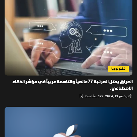
تكنولوجيا
العراق يحتل المرتبة 77 عالمياً والتاسعة عربياً في مؤشر الذكاء
الاصطناعي.
نوفمبر 13, 2024
377 مشاهدة