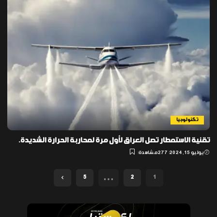
تكنولوجيا
تقنية الاستمطار تصل العراق لأول مرة لمحاربة الحرارة الشديدة.
يوليو 15, 2024
277 مشاهدة
…
5
2
1