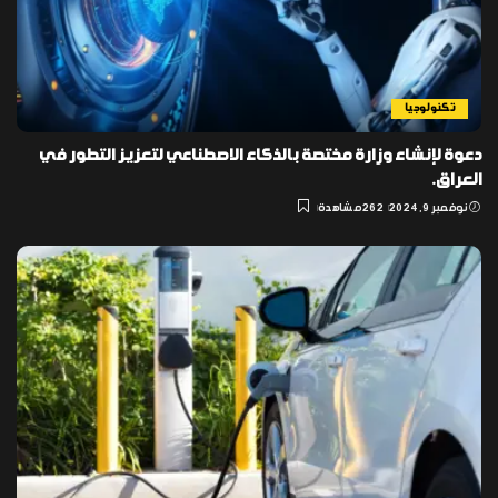
تكنولوجيا
دعوة لإنشاء وزارة مختصة بالذكاء الاصطناعي لتعزيز التطور في
العراق.
نوفمبر 9, 2024
262 مشاهدة