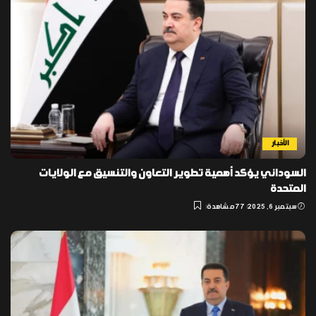
الأخبار
السوداني يؤكد أهمية تطوير التعاون والتنسيق مع الولايات
المتحدة
سبتمبر 6, 2025
77 مشاهدة