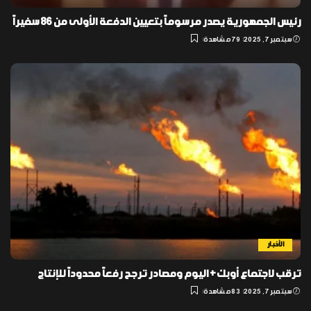
رئيس الجمهورية يصدر مرسوماً بتعيين الدفعة الأولى من 86 سفيراً
سبتمبر 7, 2025
79 مشاهدة
الأخبار
ترقب لاجتماع أوبك+ اليوم ومصادر ترجح رفعاً محدوداً للإنتاج
سبتمبر 7, 2025
83 مشاهدة