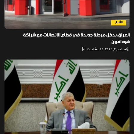
الأخبار
العراق يدخل مرحلة جديدة في قطاع الاتصالات مع شراكة
فودافون
سبتمبر 2, 2025
83 مشاهدة