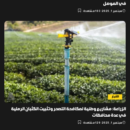
في الموصل
سبتمبر 1, 2025
103 مشاهدة
الأخبار
الزراعة: مشاريع وطنية لمكافحة التصحر وتثبيت الكثبان الرملية
في عدة محافظات
سبتمبر 1, 2025
129 مشاهدة