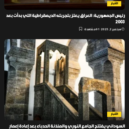
الأخبار
رئيس الجمهورية: العراق يعتز بتجربته الديمقراطية التي بدأت بعد
2003
سبتمبر 2, 2025
91 مشاهدة
الأخبار
السوداني يفتتح الجامع النوري والمئذنة الحدباء بعد إعادة إعمار