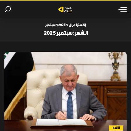
إكسترا عراق
>
2025
>
سبتمبر
الشهر:
سبتمبر 2025
الأخبار