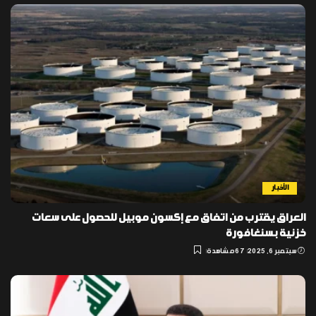
الأخبار
العراق يقترب من اتفاق مع إكسون موبيل للحصول على سعات
خزنية بسنغافورة
سبتمبر 6, 2025
67 مشاهدة