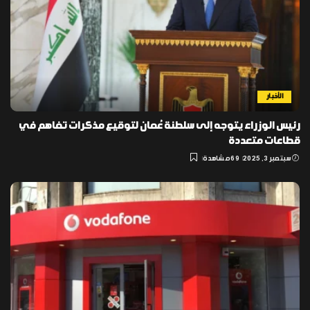
الأخبار
رئيس الوزراء يتوجه إلى سلطنة عُمان لتوقيع مذكرات تفاهم في
قطاعات متعددة
سبتمبر 3, 2025
69 مشاهدة