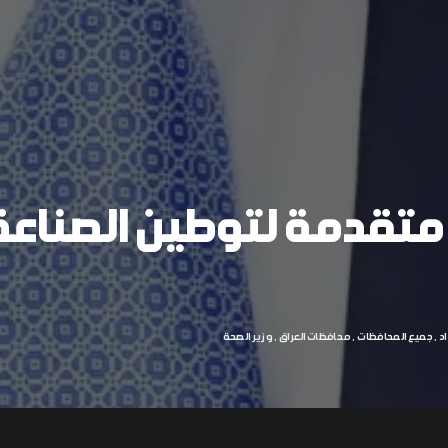
 متقدمة لتوطين الصناعة
د
جميع المحافظات
محافظات العراق
وزير الصحة