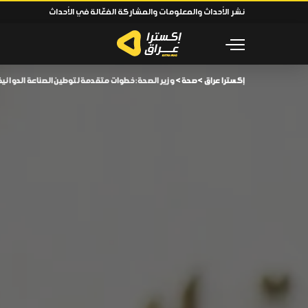
نشر الأحداث والمعلومات والمشاركة الفعّالة في الأحداث
إكسترا عراق
>
صحة
>
وزير الصحة: خطوات متقدمة لتوطين الصناعة الدوائية