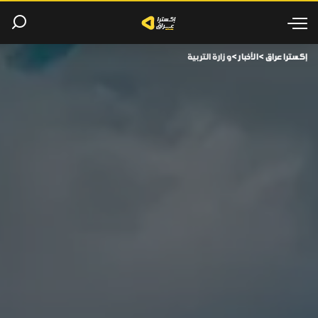
إكسترا عراق
>
الأخبار
>
وزارة التربية