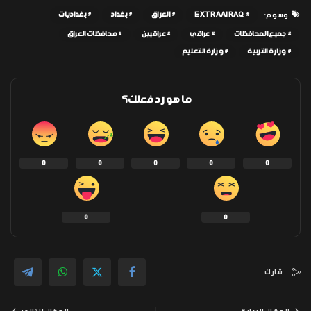
EXTRAAIRAQ
العراق
بغداد
بغداديات
وسوم:
جميع المحافظات
عراقي
عراقيين
محافظات العراق
وزارة التربية
وزارة التعليم
ما هو رد فعلك؟
0
0
0
0
0
0
0
شارك