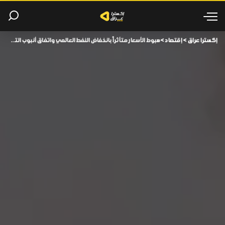
إكسترا عراق
>
إقتصاد
>
هبوط الأسعار متأثراً بانخفاض النفط العالمي واتفاق أنبوب التصدير