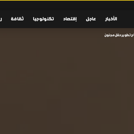
الأخبار
عاجل
إقتصاد
تكنولوجيا
ثقافة
ر
اح تطوير حقل مجنون