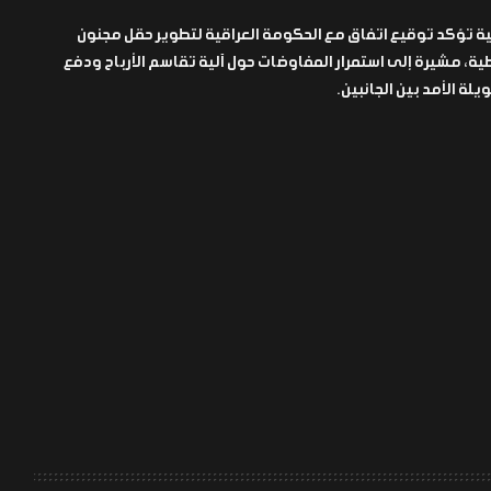
ة تؤكد توقيع اتفاق مع الحكومة العراقية لتطوير حقل مجنون
ية، مشيرة إلى استمرار المفاوضات حول آلية تقاسم الأرباح ودفع
ة الأمد بين الجانبين.