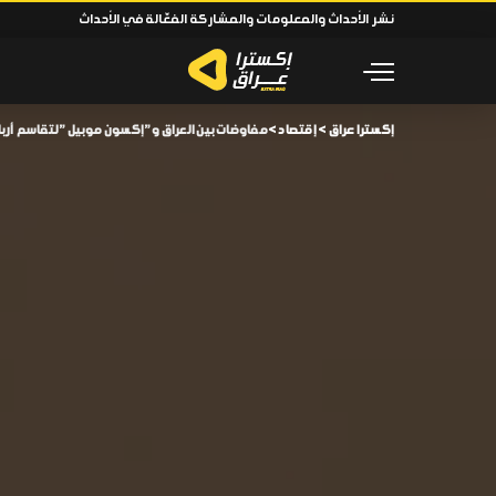
نشر الأحداث والمعلومات والمشاركة الفعّالة في الأحداث
إكسترا عراق
>
إقتصاد
>
مفاوضات بين العراق و”إكسون موبيل” لتقاسم أرب