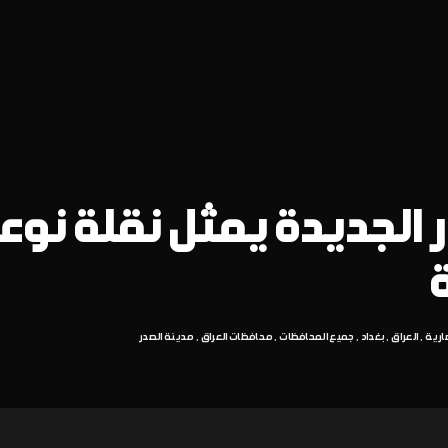
الجديدة يمثل نقلة نوع
ة
ارية
العراق
بغداد
جميع المحافظات
محافظات العراق
مدينة الصدر