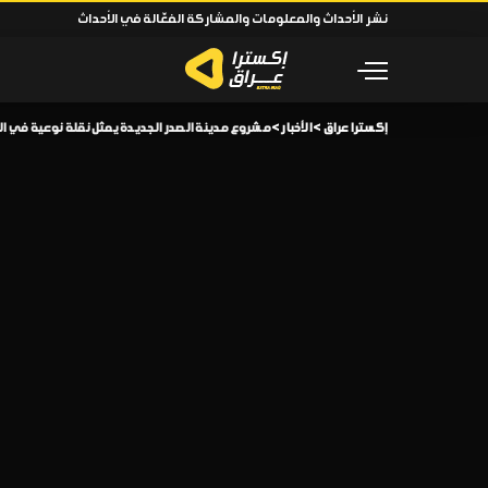
نشر الأحداث والمعلومات والمشاركة الفعّالة في الأحداث
إكسترا عراق
>
الأخبار
>
مشروع مدينة الصدر الجديدة يمثل نقلة نوعية في ال