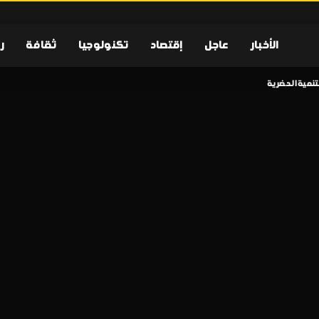
الأخبار
عاجل
إقتصاد
تكنولوجيا
ثقافة
ر
تنمية الحضرية