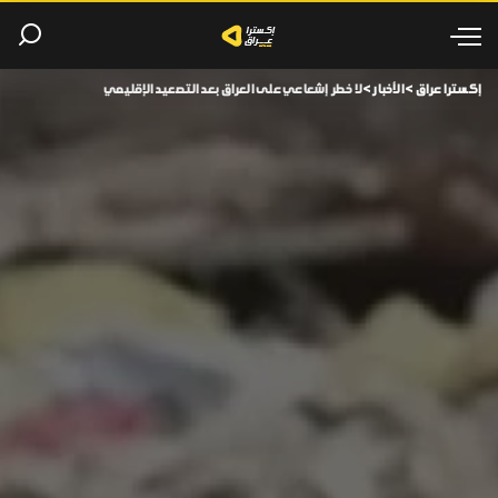
إكسترا عراق
>
الأخبار
>
لا خطر إشعاعي على العراق بعد التصعيد الإقليمي