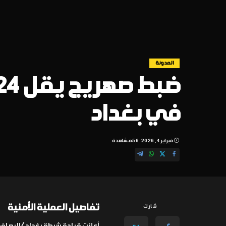
المدونة
في بغداد
فبراير 4, 2026
56 مشاهدة
تفاصيل العملية الأمنية
شارك