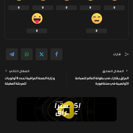
0
0
0
0
0
0
0
شارك
المقال السابق
المقال التالي
العراق يشارك في بطولة العالم للسباحة
وزارة الصحة العراقية تحدد 8 أولويات
الأولمبية في سنغافورة
للمرحلة المقبلة