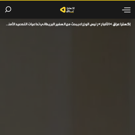
إكسترا عراق
>
الأخبار
>
رئيس الوزراء يبحث مع السفير البريطاني تداعيات التصعيد الأمني في المنطقة