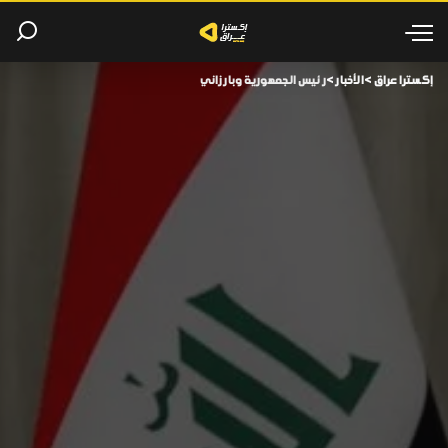
إكسترا عراق
>
الأخبار
>
رئيس الجمهورية وبارزاني