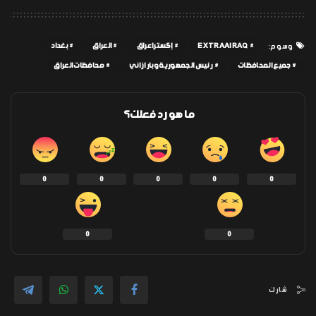
EXTRAAIRAQ
إكسترا عراق
العراق
بغداد
وسوم:
جميع المحافظات
رئيس الجمهورية وبارازاني
محافظات العراق
ما هو رد فعلك؟
0
0
0
0
0
0
0
شارك