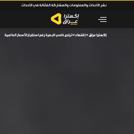
نشر الأحداث والمعلومات والمشاركة الفعّالة في الأحداث
إكسترا عراق
>
إقتصاد
>
تراجع خامي البصرة رغم استقرار الأسعار العالمية