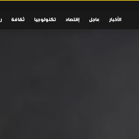
الأخبار
عاجل
إقتصاد
تكنولوجيا
ثقافة
ر