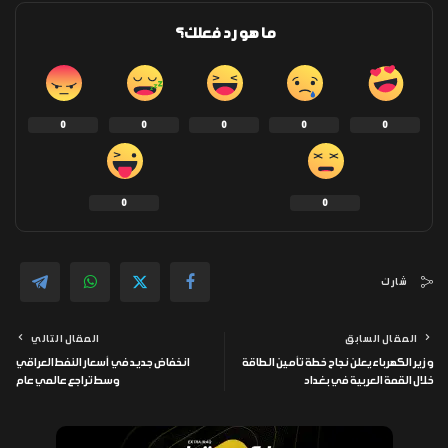
ما هو رد فعلك؟
0
0
0
0
0
0
0
شارك
المقال السابق
المقال التالي
وزير الكهرباء يعلن نجاح خطة تأمين الطاقة
انخفاض جديد في أسعار النفط العراقي
خلال القمة العربية في بغداد
وسط تراجع عالمي عام