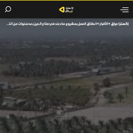
إكسترا عراق
>
الأخبار
>
انطلاق العمل بمشروع ماء بلد في صلاح الدين بعد سنوات من التوقف