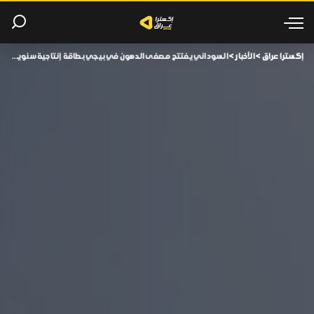
إكسترا عراق
>
الأخبار
>
السوداني يفتتح مصفى الدهون في بيجي بطاقة إنتاجية سنوية ضخمة