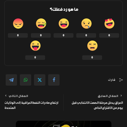
ما هو رد فعلك؟
0
0
0
0
0
0
0
شارك
المقال السابق
المقال التالي
العراق يدخل مرحلة الصمت الانتخابي قبل
ارتفاع صادرات النفط العراقية إلى الولايات
يوم من الاقتراع الخاص
المتحدة