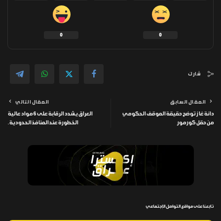
0
0
شارك
المقال السابق
المقال التالي
دانة غاز توضح حقيقة الموقف الحكومي
العراق يشدد الرقابة على 6 مواد عالية
من حقل كورمور
الخطورة عند المنافذ الحدودية.
تابعنا على مواقع التواصل الإجتماعي