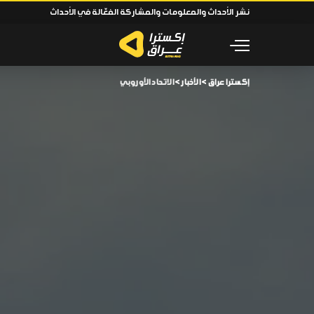
نشر الأحداث والمعلومات والمشاركة الفعّالة في الأحداث
إكسترا عراق
>
الأخبار
>
الاتحاد الأوروبي