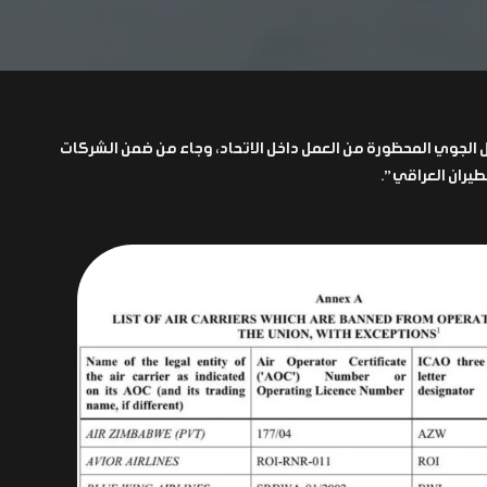
ل الجوي المحظورة من العمل داخل الاتحاد، وجاء من ضمن الشركات
يران العراقي”.