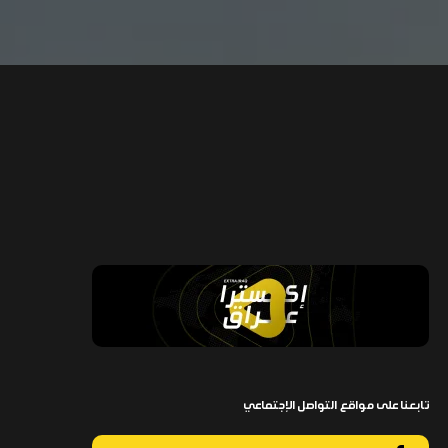
تابعنا على مواقع التواصل الإجتماعي