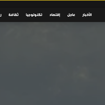
الأخبار
عاجل
إقتصاد
تكنولوجيا
ثقافة
ر