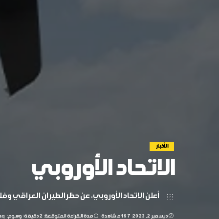
الأخبار
الاتحاد الأوروبي
أعلن الاتحاد الأوروبي، عن حظرالطيران العراقي وفل
ديسمبر 2, 2023
197 مشاهدة
مدة القراءة المتوقعة: 2 دقيقة
وسوم:
aq