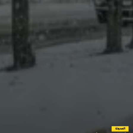
المدونة