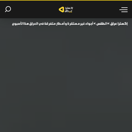
إكسترا عراق
>
الطقس
>
أجواء غير مستقرة وأمطار متفرقة في العراق هذا الأسبوع