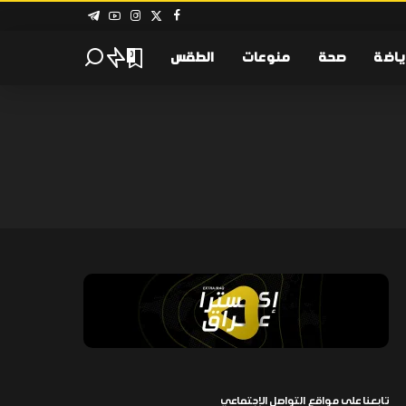
ياضة
صحة
منوعات
الطقس
0
تابعنا على مواقع التواصل الإجتماعي