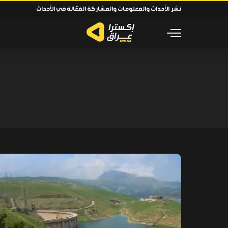
نشر الأحداث والمعلومات والمشاركة الفعّالة في الأحداث