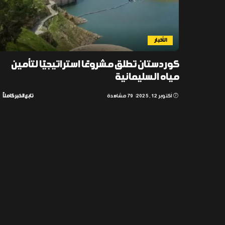
الأخبار
كوردستان تطلق مشروعًا استراتيجيًا لتأمين
مياه السليمانية
أكتوبر 12, 2025
79 مشاهدة
تابع الخبر كاملاً